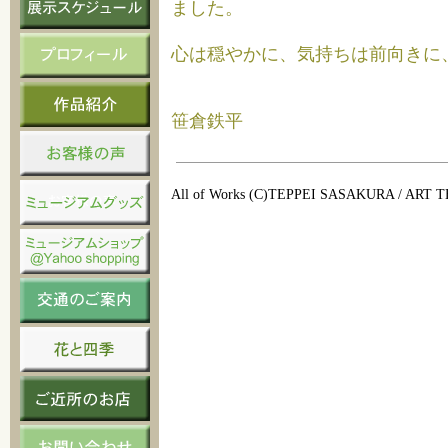
ました。
心は穏やかに、気持ちは前向きに
笹倉鉄平
All of Works (C)TEPPEI SASAKURA / ART